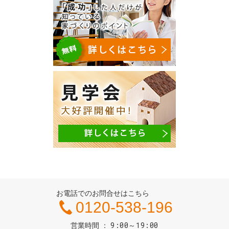
お電話でのお問合せはこちら
0120-538-196
9:00～19:00
営業時間