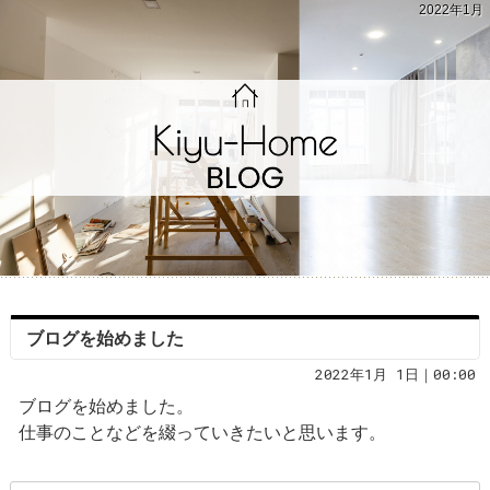
2022年1月
ブログを始めました
2022年1月 1日｜00:00
ブログを始めました。
仕事のことなどを綴っていきたいと思います。